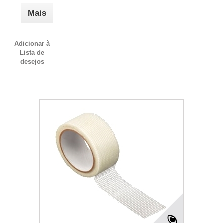
Mais
Adicionar à
Lista de
desejos