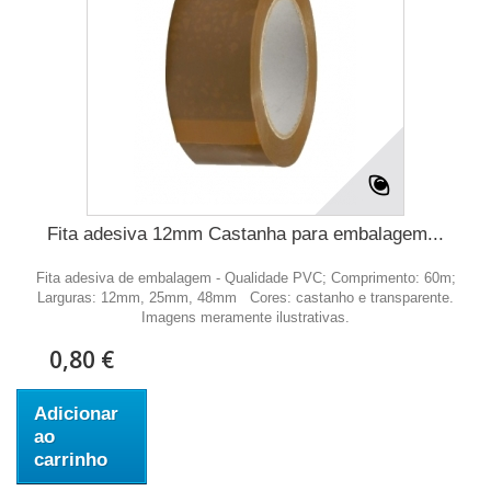
Fita adesiva 12mm Castanha para embalagem...
Fita adesiva de embalagem - Qualidade PVC; Comprimento: 60m;
Larguras: 12mm, 25mm, 48mm Cores: castanho e transparente.
Imagens meramente ilustrativas.
0,80 €
Adicionar
ao
carrinho