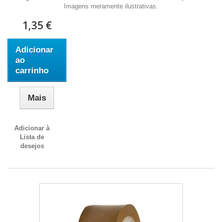
Imagens meramente ilustrativas.
1,35 €
Adicionar
ao
carrinho
Mais
Adicionar à
Lista de
desejos