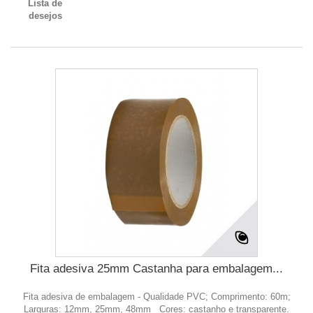
Lista de
desejos
Fita adesiva 25mm Castanha para embalagem...
Fita adesiva de embalagem - Qualidade PVC; Comprimento: 60m;
Larguras: 12mm, 25mm, 48mm Cores: castanho e transparente.