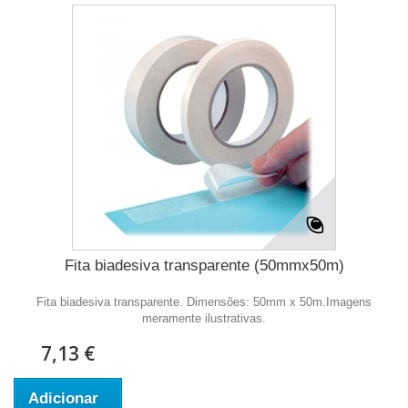
Fita biadesiva transparente (50mmx50m)
Fita biadesiva transparente. Dimensões: 50mm x 50m.Imagens
meramente ilustrativas.
7,13 €
Adicionar