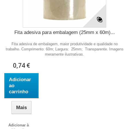
Fita adesiva para embalagem (25mm x 60m)...
Fita adesiva de embalagem, maior produtividade e qualidade no
trabalho. Comprimento: 60m; Largura: 25mm; Transparente. Imagens
meramente ilustrativas.
0,74 €
Adicionar
ao
carrinho
Mais
Adicionar à