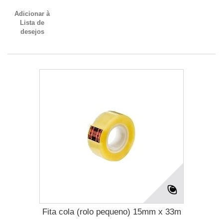
Adicionar à
Lista de
desejos
Fita cola (rolo pequeno) 15mm x 33m