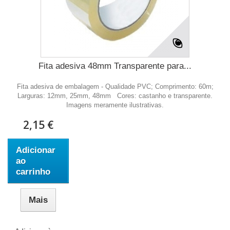
Fita adesiva 48mm Transparente para...
Fita adesiva de embalagem - Qualidade PVC; Comprimento: 60m;
Larguras: 12mm, 25mm, 48mm Cores: castanho e transparente.
Imagens meramente ilustrativas.
2,15 €
Adicionar
ao
carrinho
Mais