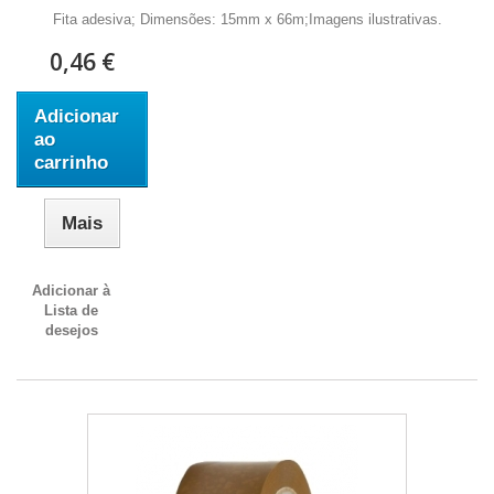
Fita adesiva; Dimensões: 15mm x 66m;Imagens ilustrativas.
0,46 €
Adicionar
ao
carrinho
Mais
Adicionar à
Lista de
desejos