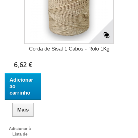
Corda de Sisal 1 Cabos - Rolo 1Kg
6,62 €
Adicionar
ao
carrinho
Mais
Adicionar à
Lista de