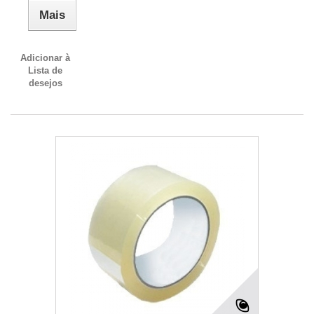
Mais
Adicionar à
Lista de
desejos