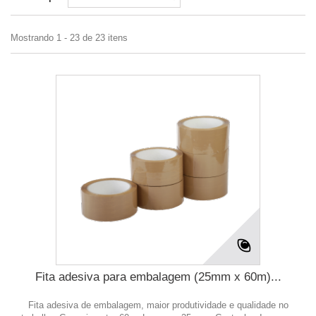
Mostrando 1 - 23 de 23 itens
Fita adesiva para embalagem (25mm x 60m)...
Fita adesiva de embalagem, maior produtividade e qualidade no