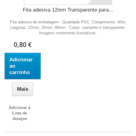
Fita adesiva 12mm Transparente para...
Fita adesiva de embalagem - Qualidade PVC; Comprimento: 60m;
Larguras: 12mm, 25mm, 48mm Cores: castanho e transparente.
Imagens meramente ilustrativas.
0,80 €
Adicionar
ao
carrinho
Mais
Adicionar à
Lista de
desejos