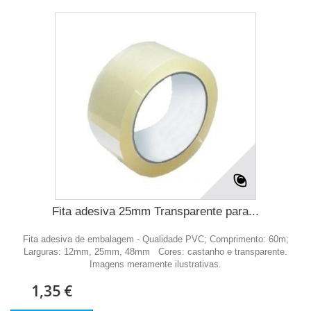
Fita adesiva 25mm Transparente para...
Fita adesiva de embalagem - Qualidade PVC; Comprimento: 60m;
Larguras: 12mm, 25mm, 48mm Cores: castanho e transparente.
Imagens meramente ilustrativas.
1,35 €