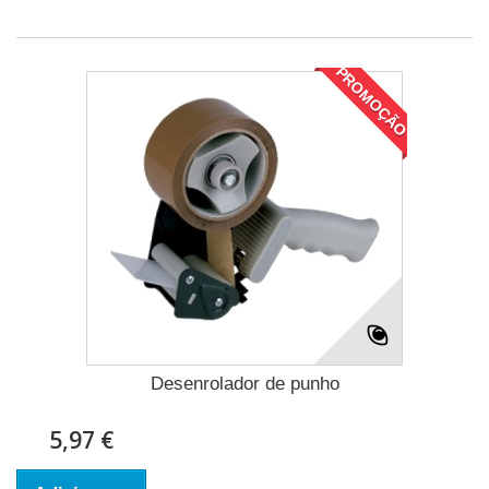
PROMOÇÃO
Desenrolador de punho
5,97 €