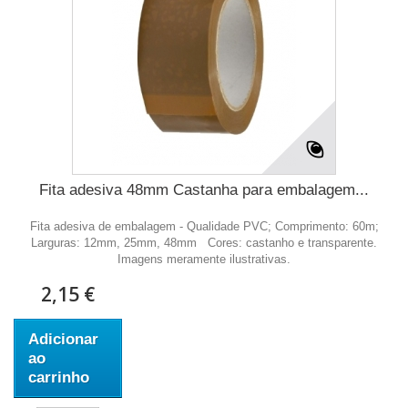
Fita adesiva 48mm Castanha para embalagem...
Fita adesiva de embalagem - Qualidade PVC; Comprimento: 60m;
Larguras: 12mm, 25mm, 48mm Cores: castanho e transparente.
Imagens meramente ilustrativas.
2,15 €
Adicionar
ao
carrinho