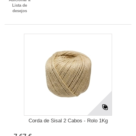
Lista de
desejos
Corda de Sisal 2 Cabos - Rolo 1Kg