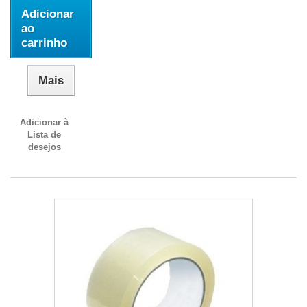
Adicionar
ao
carrinho
Mais
Adicionar à
Lista de
desejos