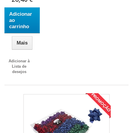
Adicionar
ao
carrinho
Mais
Adicionar à
Lista de
desejos
PROMOÇÃO