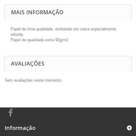
MAIS INFORMAÇÃO
Papel de tima qualidade, embalado em caixa especialmente
reforda.
Papel de qualidade extra 90g/m2
AVALIAÇÕES
Sem avaliações neste momento.
Informação