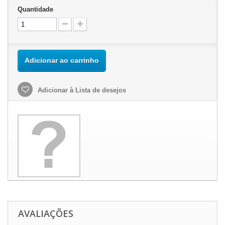
Quantidade
Adicionar ao carrinho
Adicionar à Lista de desejos
AVALIAÇÕES