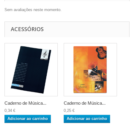
Sem avaliações neste momento.
ACESSÓRIOS
Caderno de Música...
Caderno de Música...
0,34 €
0,25 €
Adicionar ao carrinho
Adicionar ao carrinho